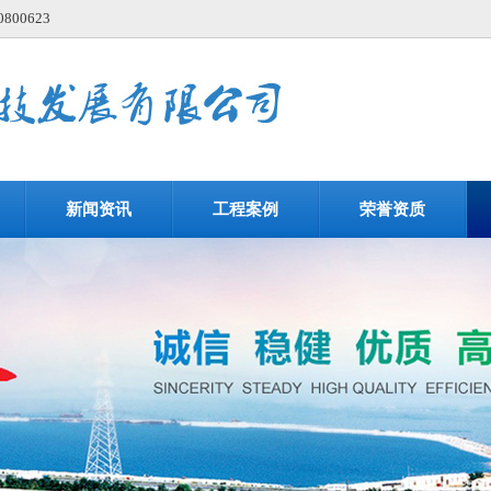
00623
新闻资讯
工程案例
荣誉资质