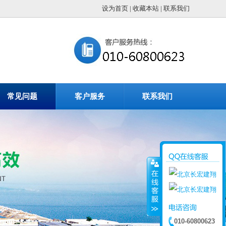
设为首页
|
收藏本站
|
联系我们
常见问题
客户服务
联系我们
010-60800623