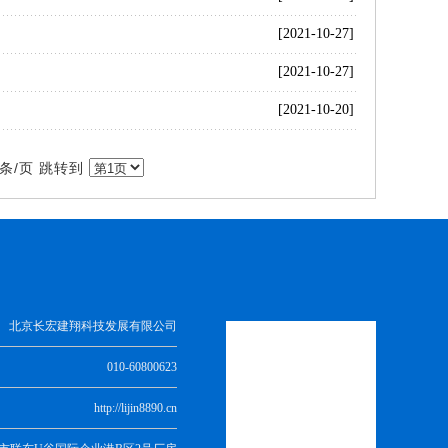
[2021-10-27]
[2021-10-27]
[2021-10-20]
0条/页 跳转到
北京长宏建翔科技发展有限公司
010-60800623
http://lijin8890.cn