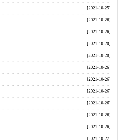
[2021-10-25]
[2021-10-26]
[2021-10-26]
[2021-10-20]
[2021-10-20]
[2021-10-26]
[2021-10-26]
[2021-10-26]
[2021-10-26]
[2021-10-26]
[2021-10-26]
[2021-10-27]