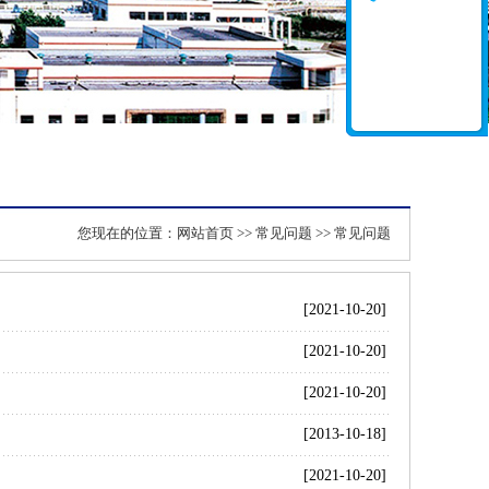
您现在的位置：
网站首页
>>
常见问题
>> 常见问题
[2021-10-20]
[2021-10-20]
[2021-10-20]
[2013-10-18]
[2021-10-20]