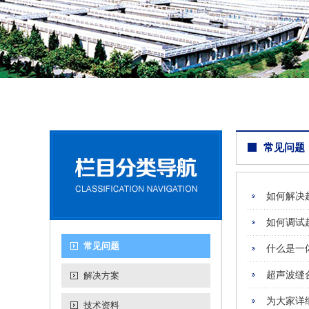
常见问题
如何解决
如何调试
常见问题
什么是一
超声波缝
解决方案
为大家详
技术资料