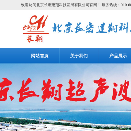
欢迎访问北京长宏建翔科技发展有限公司官网！ 服务热线：010-608
网站首页
关于我们
产品展示