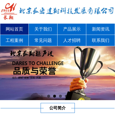
网站首页
关于我们
产品展示
新闻资讯
工程案例
常见问题
人才招聘
联系我们
公司简介