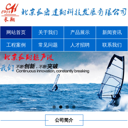
网站首页
关于我们
产品展示
新闻资讯
工程案例
常见问题
人才招聘
联系我们
公司简介