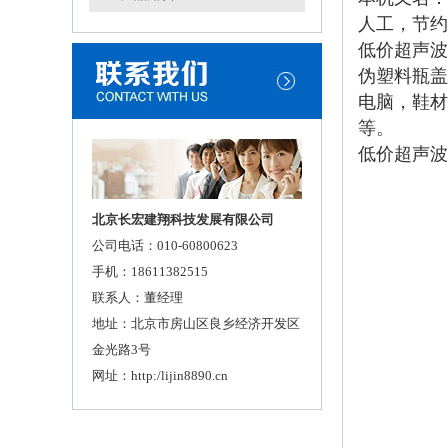
人工，节约
低价超声波
伪塑料瓶盖
电脑，鞋材
等。
低价超声波
北京长宏建翔科技发展有限公司
公司电话：010-60800623
手机：18611382515
联系人：董经理
地址：北京市房山区良乡经济开发区
金光路3号
网址：http:/lijin8890.cn