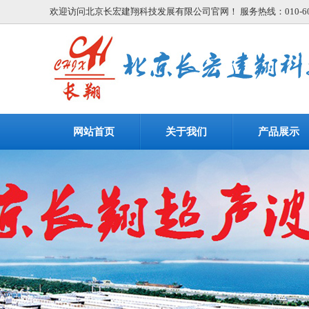
欢迎访问北京长宏建翔科技发展有限公司官网！ 服务热线：010-608
网站首页
关于我们
产品展示