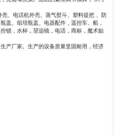
外壳、电话机外壳、蒸气熨斗、塑料提把 、防
力瓶盖、组培瓶盖、电器配件，遥控车、船，
中控锁，水杯，望远镜，电话，商标，魔术贴
备生产厂家。生产的设备质量坚固耐用，经济