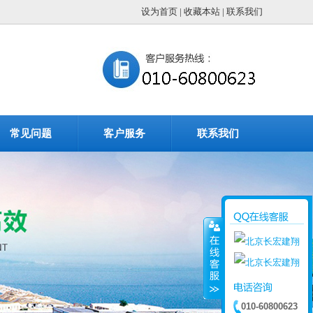
设为首页
|
收藏本站
|
联系我们
常见问题
客户服务
联系我们
010-60800623