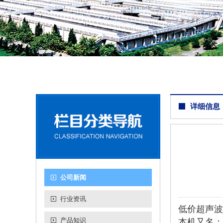
详细信息
公司新闻
行业资讯
低价超声波
产品知识
本机又名：