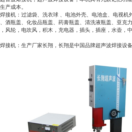
生产成本。
焊接机：过滤袋、洗衣球 、电池外壳、电池盒、电视机
、酒瓶盖、化妆品瓶盖、药膏瓶盖、清洗液瓶盖、亚克
，风轮，电吹风，积木，充电器，插头，插座，水壶，
焊接机：生产厂家长翔，长翔是中国品牌超声波焊接设