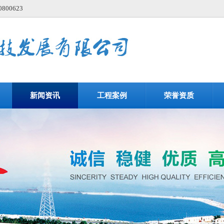
00623
新闻资讯
工程案例
荣誉资质