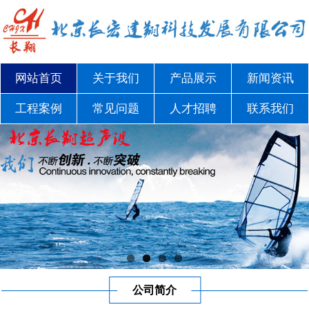
网站首页
关于我们
产品展示
新闻资讯
工程案例
常见问题
人才招聘
联系我们
公司简介