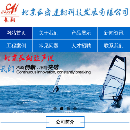
网站首页
关于我们
产品展示
新闻资讯
工程案例
常见问题
人才招聘
联系我们
公司简介